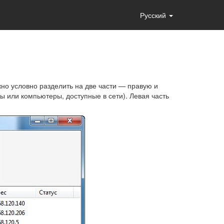
Русский
но условно разделить на две части — правую и
 или компьютеры, доступные в сети). Левая часть